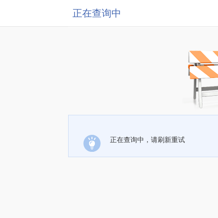
正在查询中
正在查询中，请刷新重试