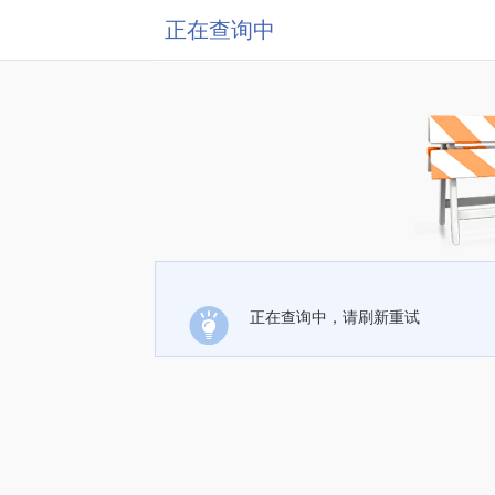
正在查询中
正在查询中，请刷新重试