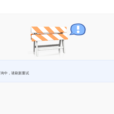
查询中，请刷新重试