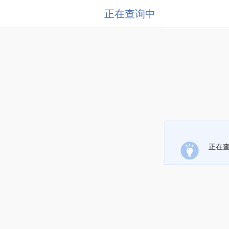
正在查询中
正在