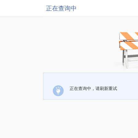
正在查询中
正在查询中，请刷新重试